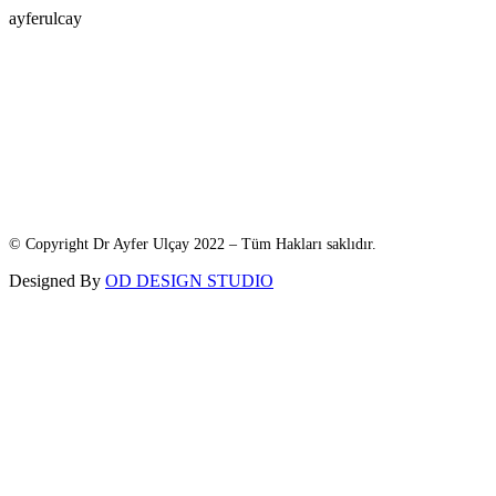
ayferulcay
© Copyright Dr Ayfer Ulçay 2022 – Tüm Hakları saklıdır.
Designed By
OD DESIGN STUDIO