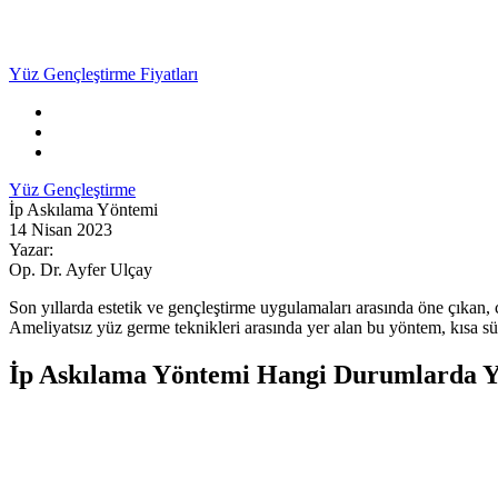
Yüz Gençleştirme Fiyatları
Yüz Gençleştirme
İp Askılama Yöntemi
14 Nisan 2023
Yazar:
Op. Dr. Ayfer Ulçay
Son yıllarda estetik ve gençleştirme uygulamaları arasında öne çıkan,
Ameliyatsız yüz germe teknikleri arasında yer alan bu yöntem, kısa süre
İp Askılama Yöntemi Hangi Durumlarda Y