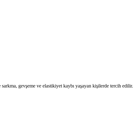
 sarkma, gevşeme ve elastikiyet kaybı yaşayan kişilerde tercih edilir.