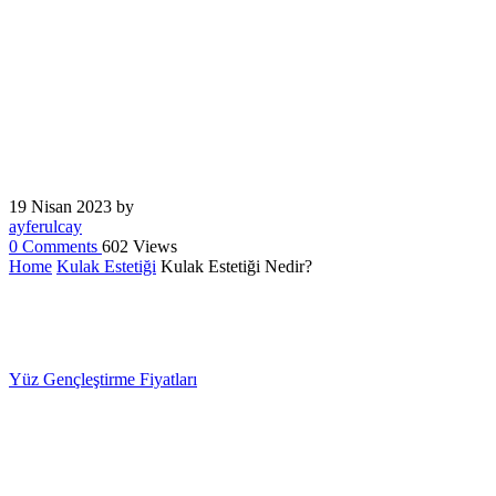
ayferulcay
0
Comments
602 Views
Home
Kulak Estetiği
Kulak Estetiği Nedir?
Yüz Gençleştirme Fiyatları