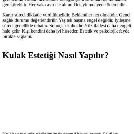
gerektirebilir. Her vaka ayrı ele alınır. Detaylı muayene önemlidir.
Karar süreci dikkatle yürütülmelidir. Beklentiler net olmalıdır. Genel
sağlık durumu değerlendirilir. Yaş tek başına engel değildir. İyileşme
süreci genellikle rahattır. Sonuçlar kalıcıdır. Yüz ifadesi daha dengeli
hale gelir. Kişi kendini daha iyi hisseder. Estetik ve psikolojik fayda
birlikte sağlanır.
Kulak Estetiği Nasıl Yapılır?