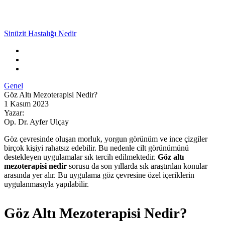
Sinüzit Hastalığı Nedir
Genel
Göz Altı Mezoterapisi Nedir?
1 Kasım 2023
Yazar:
Op. Dr. Ayfer Ulçay
Göz çevresinde oluşan morluk, yorgun görünüm ve ince çizgiler
birçok kişiyi rahatsız edebilir. Bu nedenle cilt görünümünü
destekleyen uygulamalar sık tercih edilmektedir.
Göz altı
mezoterapisi nedir
sorusu da son yıllarda sık araştırılan konular
arasında yer alır. Bu uygulama göz çevresine özel içeriklerin
uygulanmasıyla yapılabilir.
Göz Altı Mezoterapisi Nedir?