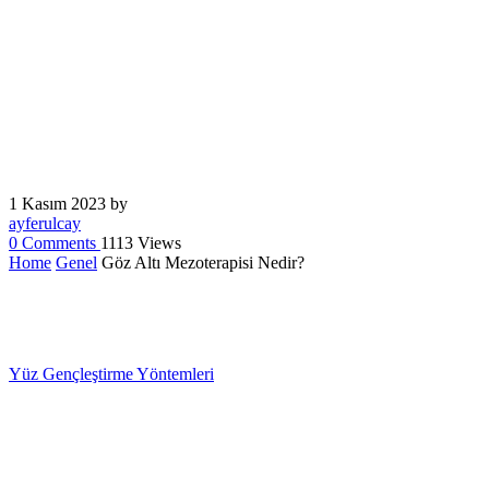
ayferulcay
0
Comments
1113 Views
Home
Genel
Göz Altı Mezoterapisi Nedir?
Yüz Gençleştirme Yöntemleri