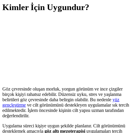
Kimler İçin Uygundur?
Göz çevresinde oluşan morluk, yorgun görünüm ve ince çizgiler
birçok kişiyi rahatsız edebilir. Düzensiz uyku, stres ve yaşlanma
belirtileri göz çevresinde daha belirgin olabilir. Bu nedenle
yüz
gençleştirme
ve cilt görünümünü destekleyen uygulamalar sık tercih
edilmektedir. İşlem öncesinde kişinin cilt yapısı uzman tarafından
değerlendirilir.
Uygulama süreci kişiye uygun şekilde planlanır. Cilt görünümünü
desteklemek amacıyla
göz altı mezoterapisi
uygulamaları tercih