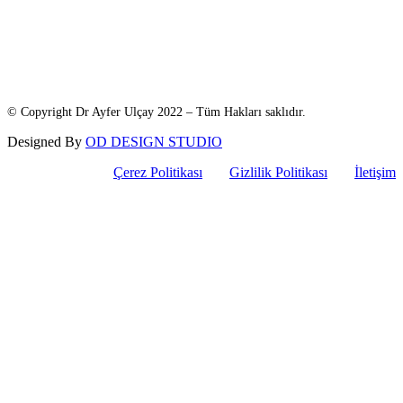
© Copyright Dr Ayfer Ulçay 2022 – Tüm Hakları saklıdır.
Designed By
OD DESIGN STUDIO
Çerez Politikası
Gizlilik Politikası
İletişim