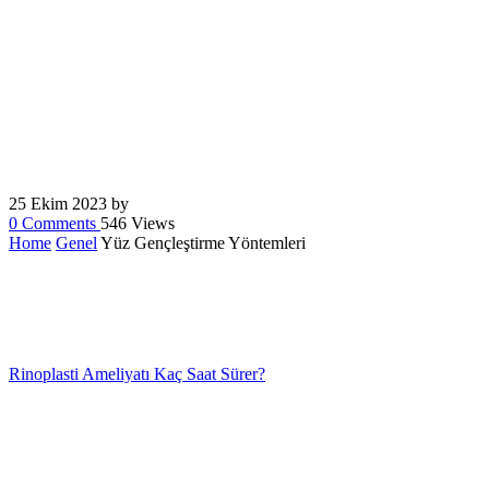
0
Comments
546 Views
Home
Genel
Yüz Gençleştirme Yöntemleri
Rinoplasti Ameliyatı Kaç Saat Sürer?