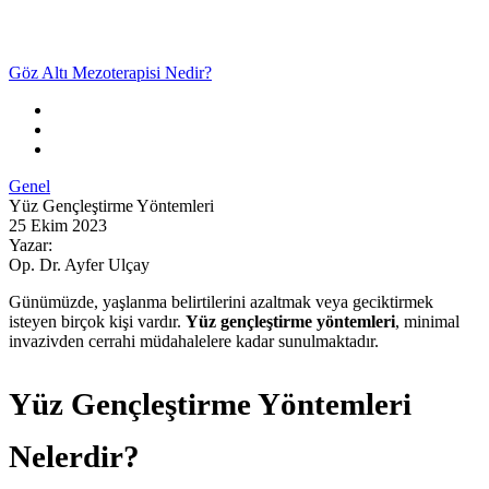
Göz Altı Mezoterapisi Nedir?
Genel
Yüz Gençleştirme Yöntemleri
25 Ekim 2023
Yazar:
Op. Dr. Ayfer Ulçay
Günümüzde, yaşlanma belirtilerini azaltmak veya geciktirmek
isteyen birçok kişi vardır.
Yüz gençleştirme yöntemleri
, minimal
invazivden cerrahi müdahalelere kadar sunulmaktadır.
Yüz Gençleştirme Yöntemleri
Nelerdir?