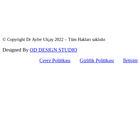
© Copyright Dr Ayfer Ulçay 2022 – Tüm Hakları saklıdır.
Designed By
OD DESIGN STUDIO
Çerez Politikası
Gizlilik Politikası
İletişim